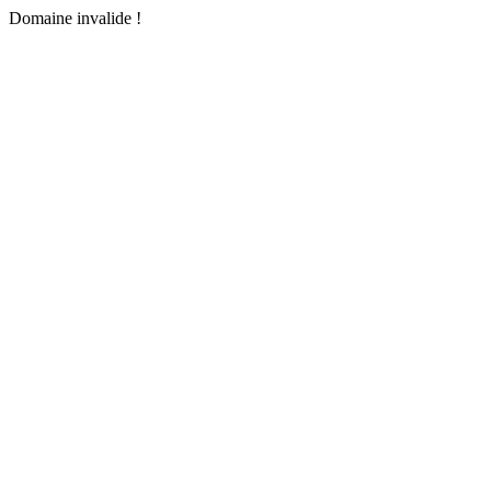
Domaine invalide !