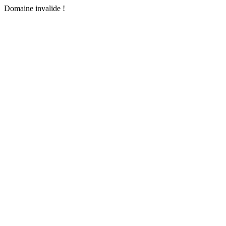
Domaine invalide !