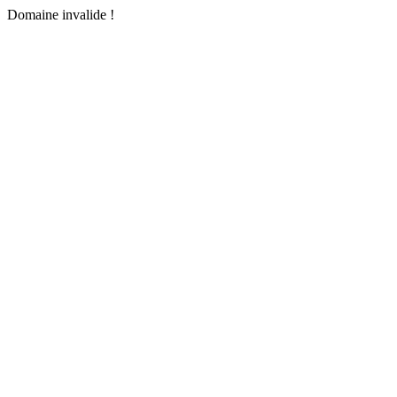
Domaine invalide !