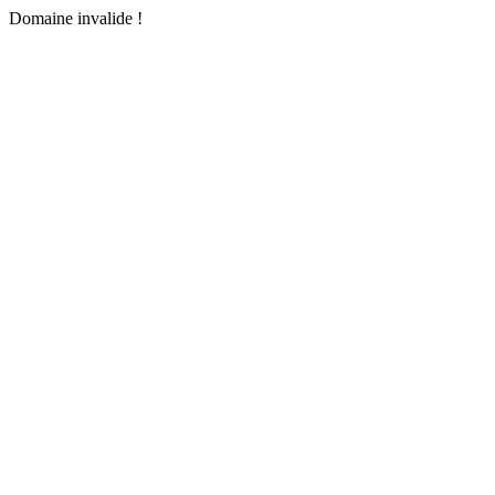
Domaine invalide !