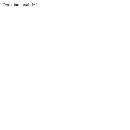
Domaine invalide !