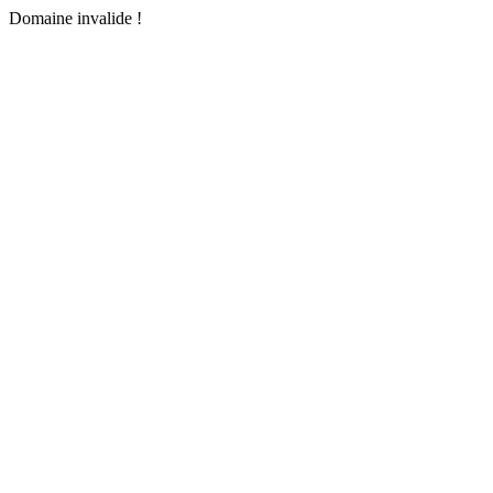
Domaine invalide !