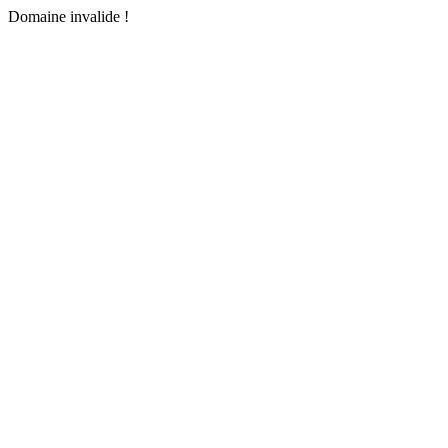
Domaine invalide !