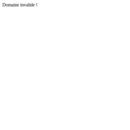
Domaine invalide !