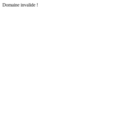
Domaine invalide !