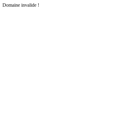
Domaine invalide !