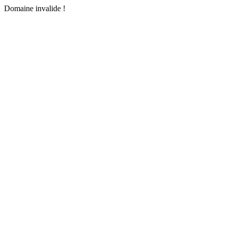
Domaine invalide !