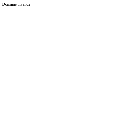
Domaine invalide !