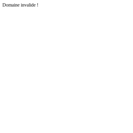
Domaine invalide !