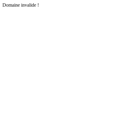
Domaine invalide !