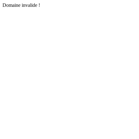
Domaine invalide !