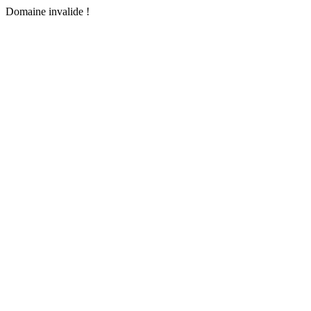
Domaine invalide !