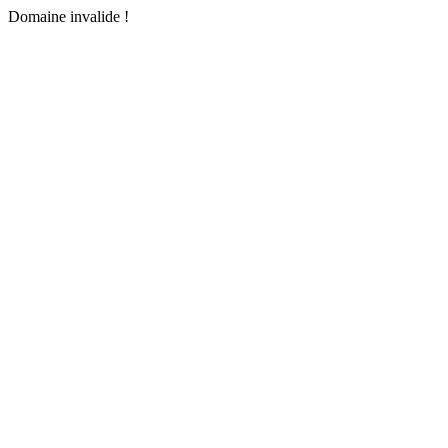
Domaine invalide !