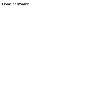
Domaine invalide !