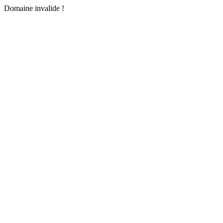
Domaine invalide !