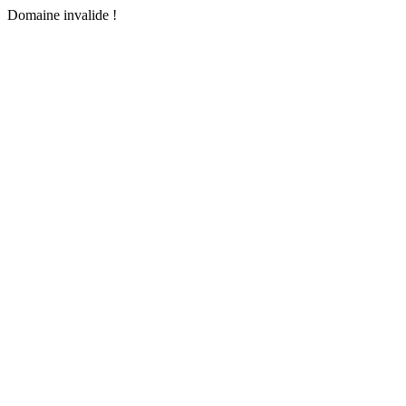
Domaine invalide !