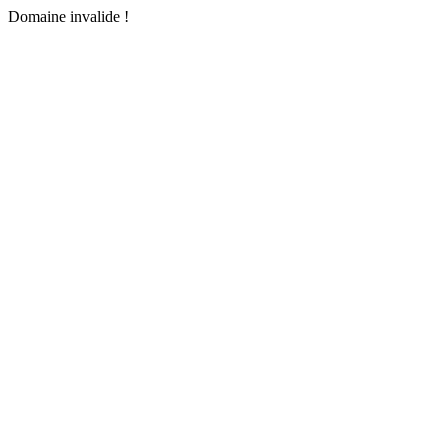
Domaine invalide !