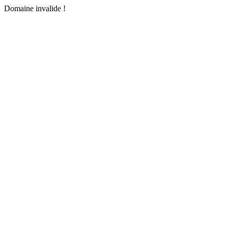
Domaine invalide !