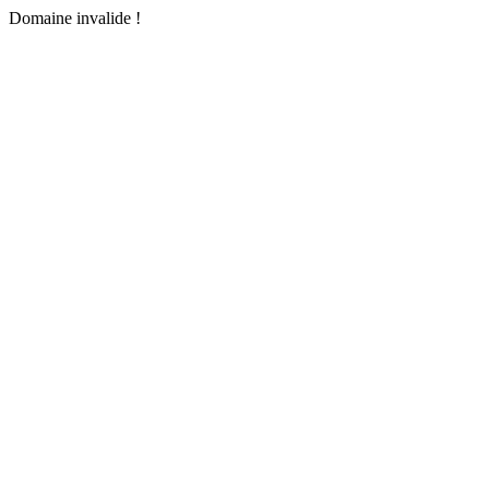
Domaine invalide !