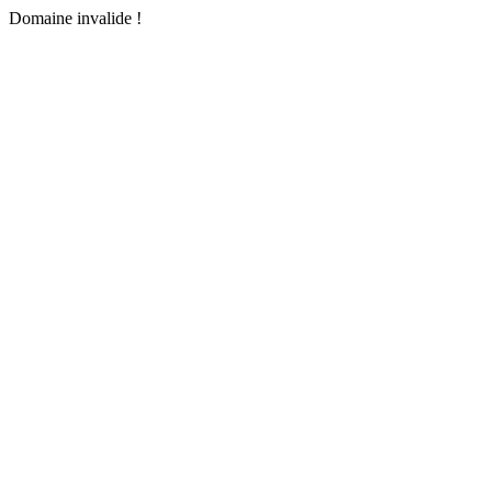
Domaine invalide !