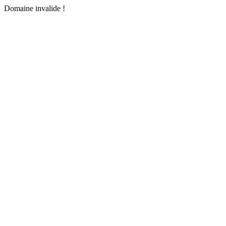
Domaine invalide !