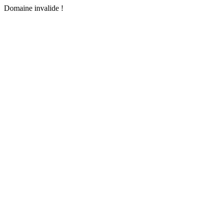
Domaine invalide !