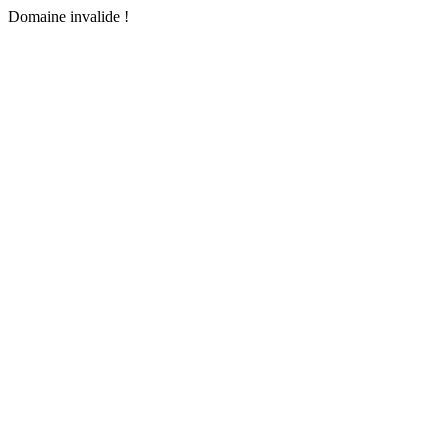
Domaine invalide !