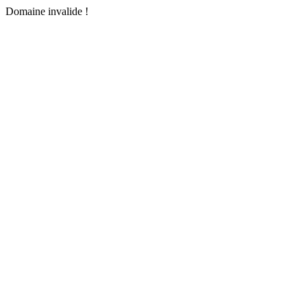
Domaine invalide !