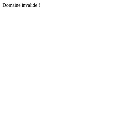
Domaine invalide !